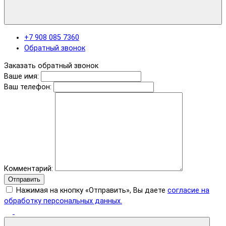
+7 908 085 7360
Обратный звонок
Заказать обратный звонок
Ваше имя:
Ваш телефон:
Комментарий:
Отправить
Нажимая на кнопку «Отправить», Вы даете
согласие на
обработку персональных данных.