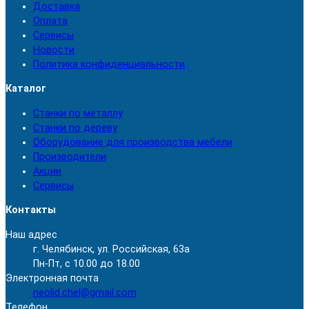
Доставка
Оплата
Сервисы
Новости
Политика конфиденциальности
Каталог
Станки по металлу
Станки по дереву
Оборудование для производства мебели
Производители
Акции
Сервисы
Контакты
Наш адрес
г. Челябинск, ул. Российская, 63а
Пн-Пт, с 10.00 до 18.00
Электронная почта
neolid.chel@gmail.com
Телефон