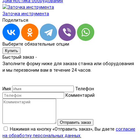
Диагностика оборудования
Заточка инструмента
Поделиться
Выберите обязательные опции
Купить
Быстрый заказ -
Заполните форму ниже для заказа станка или оборудования
и мы перезвоним вам в течение 24 часов.
Имя
Телефон
Комментарий
Отправить заказ
Нажимая на кнопку «Отправить заказ», Вы даете
согласие
на обработку персональных данных.