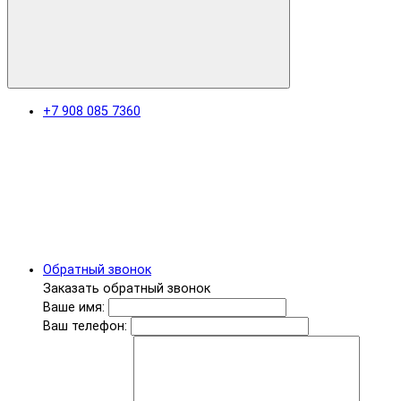
+7 908 085 7360
Обратный звонок
Заказать обратный звонок
Ваше имя:
Ваш телефон: