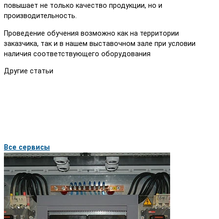
повышает не только качество продукции, но и
производительность.
Проведение обучения возможно как на территории
заказчика, так и в нашем выставочном зале при условии
наличия соответствующего оборудования
Другие статьи
Все сервисы