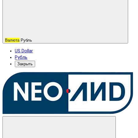
Валюта
Рубль
US Dollar
Рубль
Закрыть