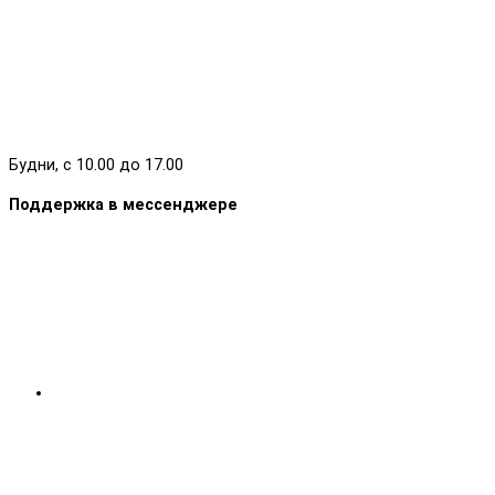
Будни, с 10.00 до 17.00
Поддержка в мессенджере