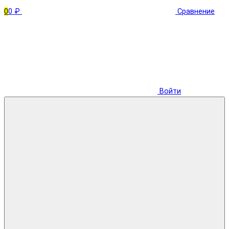
0
0 ₽
Сравнение
Войти