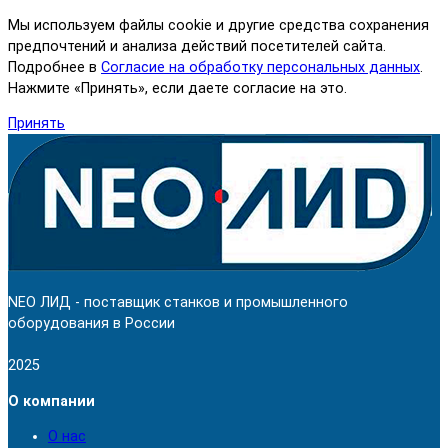
Мы используем файлы cookie и другие средства сохранения
предпочтений и анализа действий посетителей сайта.
Подробнее в
Согласие на обработку персональных данных
.
Нажмите «Принять», если даете согласие на это.
Принять
NEO ЛИД - поставщик станков и промышленного
оборудования в России
2025
О компании
О нас