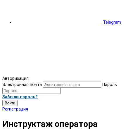
Telegram
Авторизация
Электронная почта
Пароль
Забыли пароль?
Войти
Регистрация
Инструктаж оператора