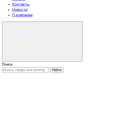
Контакты
Новости
О компании
Поиск
Найти