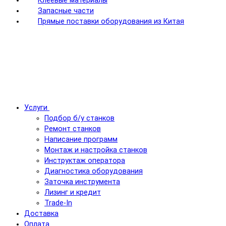
Клеевые материалы
Запасные части
Прямые поставки оборудования из Китая
Услуги
Подбор б/у станков
Ремонт станков
Написание программ
Монтаж и настройка станков
Инструктаж оператора
Диагностика оборудования
Заточка инструмента
Лизинг и кредит
Trade-In
Доставка
Оплата