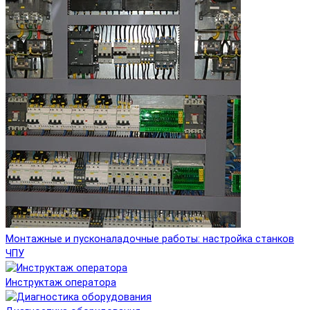
Монтажные и пусконаладочные работы: настройка станков
ЧПУ
Инструктаж оператора