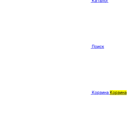
Каталог
Поиск
Корзина
Корзина