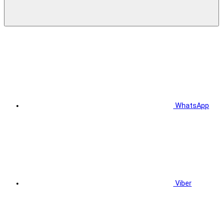
WhatsApp
Viber