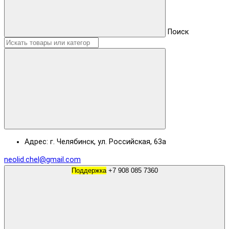
Поиск
Адрес: г. Челябинск, ул. Российская, 63а
neolid.chel@gmail.com
Поддержка
+7 908 085 7360