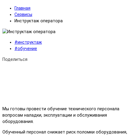
Главная
Сервисы
Инструктаж оператора
#инструктаж
#обучение
Поделиться
Мы готовы провести обучение технического персонала
вопросам наладки, эксплуатации и обслуживания
оборудования.
Обученный персонал снижает риск поломки оборудования,