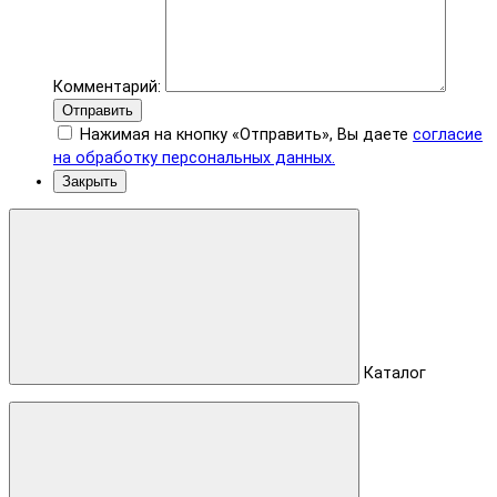
Комментарий:
Отправить
Нажимая на кнопку «Отправить», Вы даете
согласие
на обработку персональных данных.
Закрыть
Каталог