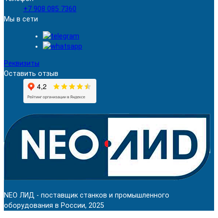
+7 908 085 7360
Мы в сети
Реквизиты
Оставить отзыв
NEO ЛИД - поставщик станков и промышленного
оборудования в России, 2025