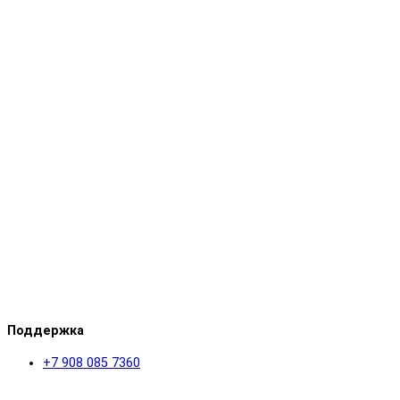
Поддержка
+7 908 085 7360